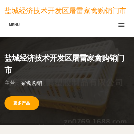
盐城经济技术开发区屠雷家禽购销门市
MENU
盐城经济技术开发区屠雷家禽购销门
市
主营：家禽购销
更多产品