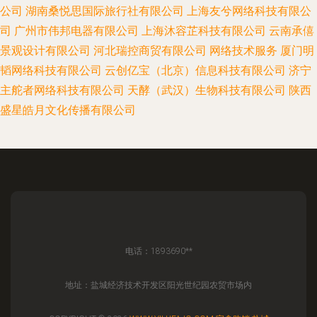
公司
湖南桑悦思国际旅行社有限公司
上海友兮网络科技有限公
司
广州市伟邦电器有限公司
上海沐容芷科技有限公司
云南承僖
景观设计有限公司
河北瑞控商贸有限公司
网络技术服务
厦门明
韬网络科技有限公司
云创亿宝（北京）信息科技有限公司
济宁
主舵者网络科技有限公司
天酵（武汉）生物科技有限公司
陕西
盛星皓月文化传播有限公司
电话：1893690**
地址：盐城经济技术开发区阳光世纪园农贸市场内