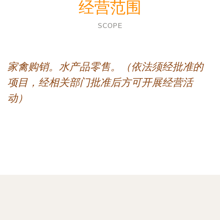
经营范围
SCOPE
家禽购销。水产品零售。（依法须经批准的
项目，经相关部门批准后方可开展经营活
动）