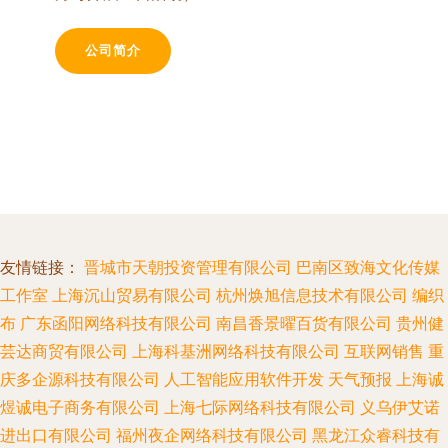
公司简介
友情链接：
晋城市天朝投资管理有限公司
巴南区致海文化传媒
工作室
上海沉山贸易有限公司
杭州焕旭信息技术有限公司
编织
布
广东函阳网络科技有限公司
南昌香景曜百货有限公司
贵州健
芸达商贸有限公司
上海科基洲网络科技有限公司
互联网销售
重
庆多企源科技有限公司
人工智能应用软件开发
天气预报
上海诚
煜诚电子商务有限公司
上海七际网络科技有限公司
义乌伊艾诺
进出口有限公司
福州夜企网络科技有限公司
黑龙江众睿科技有