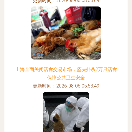
更新时间：2026-08-06 08:06:09
上海全面关闭活禽交易市场，坚决扑杀2万只活禽
保障公共卫生安全
更新时间：2026-08-06 05:53:49