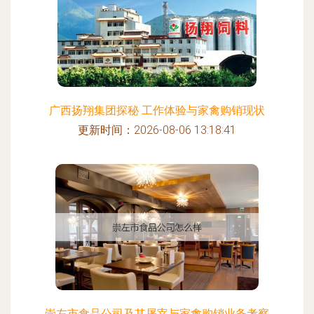
广西扬翔集团探秘 工作体验与家禽购销现状
更新时间：2026-08-06 13:18:41
崇左市食品公司及其屠宰与家禽购销业务考察