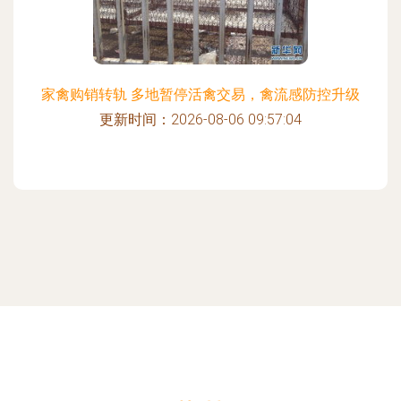
家禽购销转轨 多地暂停活禽交易，禽流感防控升级
更新时间：2026-08-06 09:57:04