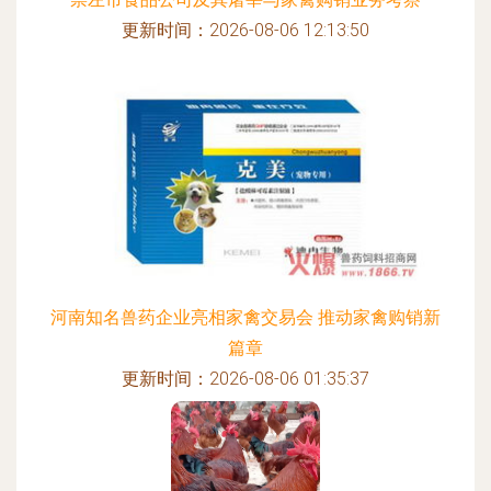
更新时间：2026-08-06 12:13:50
河南知名兽药企业亮相家禽交易会 推动家禽购销新
篇章
更新时间：2026-08-06 01:35:37