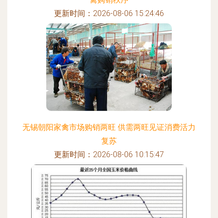
更新时间：2026-08-06 15:24:46
无锡朝阳家禽市场购销两旺 供需两旺见证消费活力
复苏
更新时间：2026-08-06 10:15:47