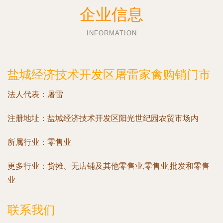
企业信息
INFORMATION
盐城经济技术开发区屠雷家禽购销门市
法人代表：
屠雷
注册地址：
盐城经济技术开发区阳光世纪园农贸市场内
所属行业：
零售业
更多行业：
货摊、无店铺及其他零售业,零售业,批发和零售
业
联系我们