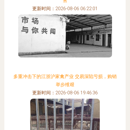
售
更新时间：2026-08-06 06:22:01
多重冲击下的江浙沪家禽产业 交易深陷亏损，购销
举步维艰
更新时间：2026-08-06 19:46:36