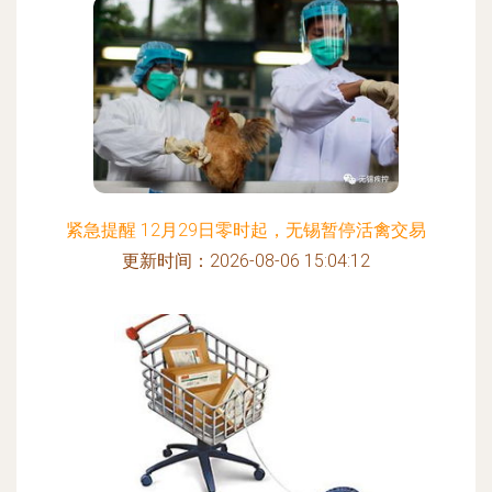
紧急提醒 12月29日零时起，无锡暂停活禽交易
更新时间：2026-08-06 15:04:12