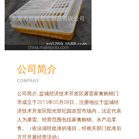
公司简介
COMPANY
公司简介:
盐城经济技术开发区屠雷家禽购销门
市成立于2015年05月08日，注册地位于盐城经
济技术开发区阳光世纪园农贸市场内，法定代表
人为屠雷。经营范围包括家禽购销。水产品零
售。（依法须经批准的项目，经相关部门批准后
方可开展经营活动）