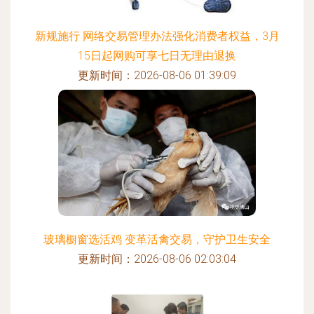
新规施行 网络交易管理办法强化消费者权益，3月
15日起网购可享七日无理由退换
更新时间：2026-08-06 01:39:09
玻璃橱窗选活鸡 变革活禽交易，守护卫生安全
更新时间：2026-08-06 02:03:04