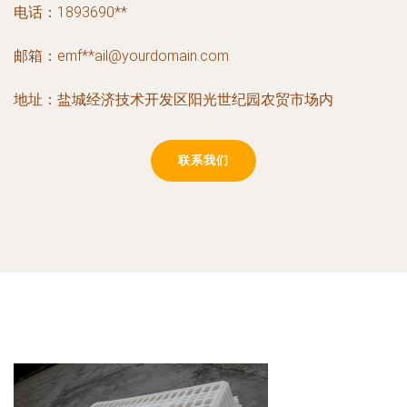
电话：1893690**
邮箱：emf**
ail@yourdomain.com
地址：盐城经济技术开发区阳光世纪园农贸市场内
联系我们