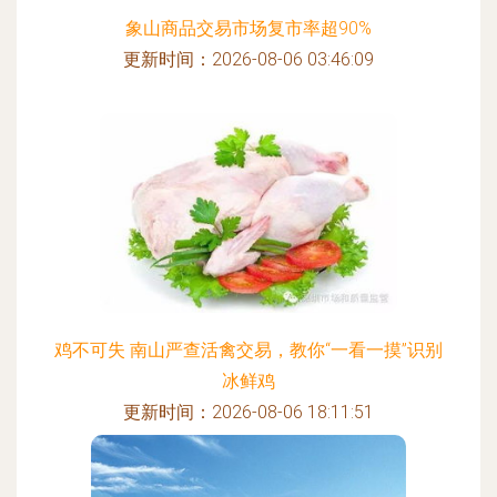
象山商品交易市场复市率超90%
更新时间：2026-08-06 03:46:09
鸡不可失 南山严查活禽交易，教你“一看一摸”识别
冰鲜鸡
更新时间：2026-08-06 18:11:51