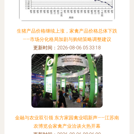
生猪产品价格继续上涨，家禽产品价格总体下跌
——市场分化格局加剧与购销策略调整建议
更新时间：2026-08-06 05:33:18
金融与农业双引领 东方家园禽业唱新声——江苏南
农博览会家禽产业洽谈火热开幕