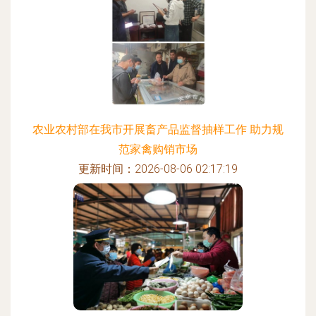
农业农村部在我市开展畜产品监督抽样工作 助力规
范家禽购销市场
更新时间：2026-08-06 02:17:19